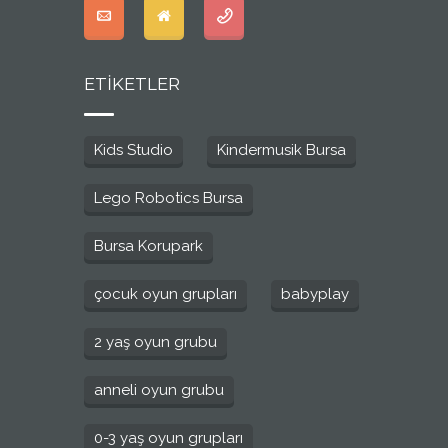
ETİKETLER
Kids Studio
Kindermusik Bursa
Lego Robotics Bursa
Bursa Korupark
çocuk oyun grupları
babyplay
2 yaş oyun grubu
anneli oyun grubu
0-3 yaş oyun grupları