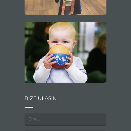
BİZE ULAŞIN