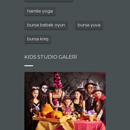
hamile yoga
bursa bebek oyun
bursa yuva
bursa kreş
KIDS STUDIO GALERİ