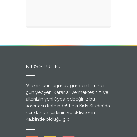
KIDS STUDIO
"Ailenizi kurduğunuz günden beri her
gün yepyeni kararlar vermektesiniz, ve
ailenizin yeni üyesi bebeğiniz bu
kararların kalbinde! Tıpkı Kids Studio'da
her dansın şarkının ve aktivitenin
kalbinde olduğu gibi. “